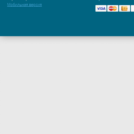
Мобильная версия