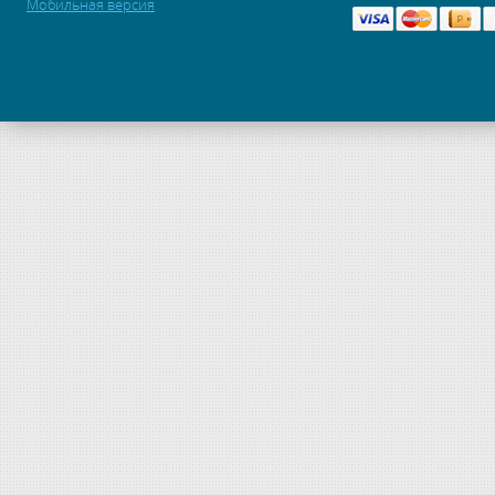
Мобильная версия