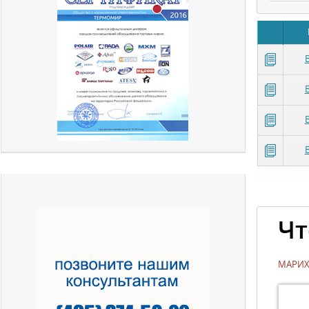
Чт
МАРИХ