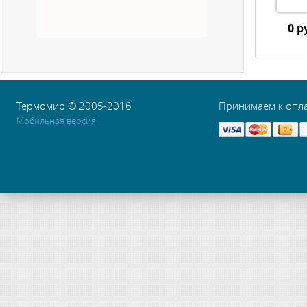
0 р
Термомир © 2005-2016
Принимаем к опл
Мобильная версия