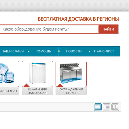
БЕСПЛАТНАЯ ДОСТАВКА В РЕГИОНЫ
НАШИ СТАТЬИ
ПОМОЩЬ
НОВОСТИ
ПРАЙС-ЛИСТ
ШКАФЫ ДЛЯ
ОХЛАЖДАЕМЫЕ
АТОРЫ ЛЬДА
ЗАМОРОЗКИ
СТОЛЫ