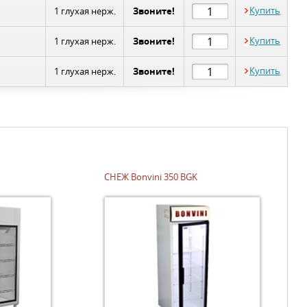
Звоните!
Купить
1 глухая нерж.
Звоните!
Купить
1 глухая нерж.
Звоните!
Купить
1 глухая нерж.
СНЕЖ Bonvini 350 BGK