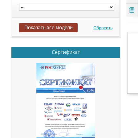
Показать все модели
Сбросить
Сертификат