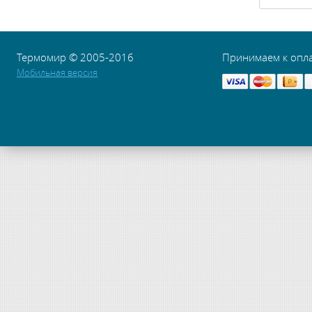
Термомир © 2005-2016
Принимаем к опл
Мобильная версия