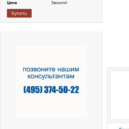
Цена
Звоните!
Купить