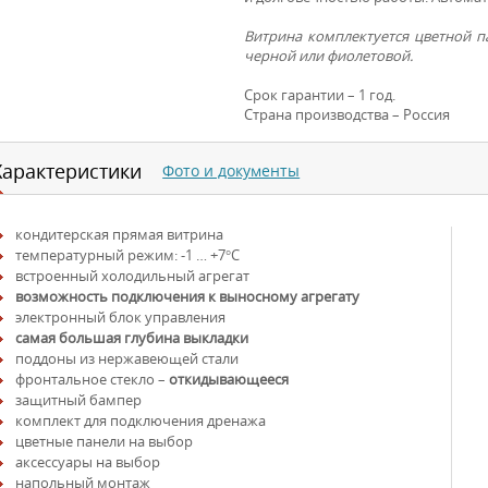
Витрина комплектуется цветной па
черной или фиолетовой.
Срок гарантии – 1 год.
Страна производства – Россия
Характеристики
Фото и документы
кондитерская прямая витрина
температурный режим: -1 … +7°С
встроенный холодильный агрегат
возможность подключения к выносному агрегату
электронный блок управления
самая большая глубина выкладки
поддоны из нержавеющей стали
фронтальное стекло –
откидывающееся
защитный бампер
комплект для подключения дренажа
цветные панели на выбор
аксессуары на выбор
напольный монтаж