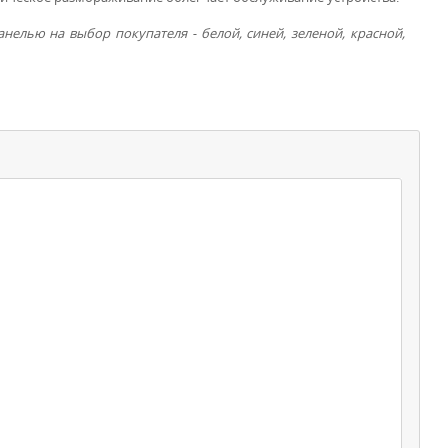
нелью на выбор покупателя - белой, синей, зеленой, красной,