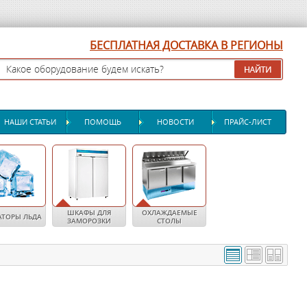
БЕСПЛАТНАЯ ДОСТАВКА В РЕГИОНЫ
НАШИ СТАТЬИ
ПОМОЩЬ
НОВОСТИ
ПРАЙС-ЛИСТ
ШКАФЫ ДЛЯ
ОХЛАЖДАЕМЫЕ
АТОРЫ ЛЬДА
ЗАМОРОЗКИ
СТОЛЫ