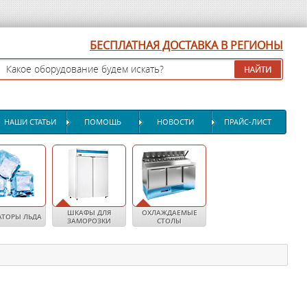
БЕСПЛАТНАЯ ДОСТАВКА В РЕГИОНЫ
НАШИ СТАТЬИ
ПОМОЩЬ
НОВОСТИ
ПРАЙС-ЛИСТ
ШКАФЫ ДЛЯ
ОХЛАЖДАЕМЫЕ
АТОРЫ ЛЬДА
ЗАМОРОЗКИ
СТОЛЫ