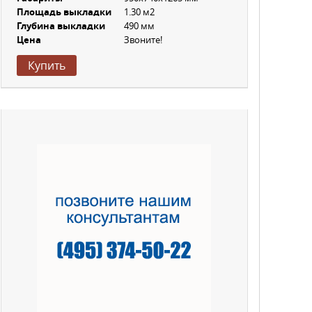
Площадь выкладки
1.30 м2
Глубина выкладки
490 мм
Цена
Звоните!
Купить