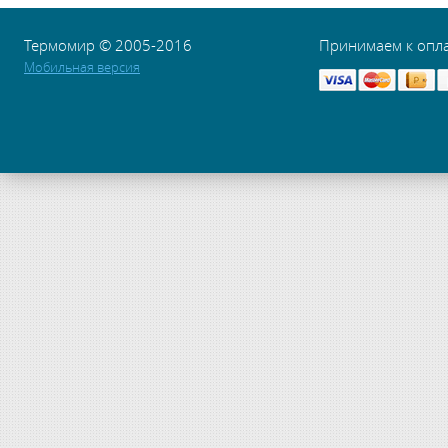
Термомир © 2005-2016
Принимаем к опл
Мобильная версия