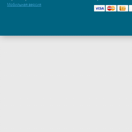
Мобильная версия