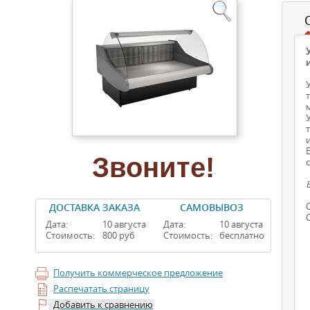
Звоните!
ДОСТАВКА ЗАКАЗА
САМОВЫВОЗ
Дата:
10 августа
Дата:
10 августа
Стоимость:
800 руб
Стоимость:
бесплатно
Получить коммерческое предложение
Распечатать страницу
Добавить к сравнению