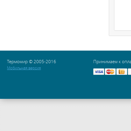
Термомир © 2005-2016
Принимаем к опл
Мобильная версия