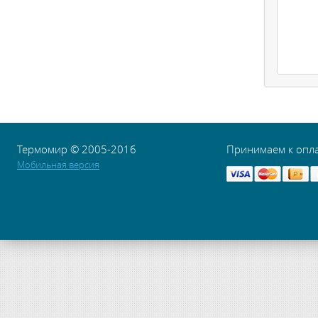
Термомир © 2005-2016
Принимаем к опл
Мобильная версия