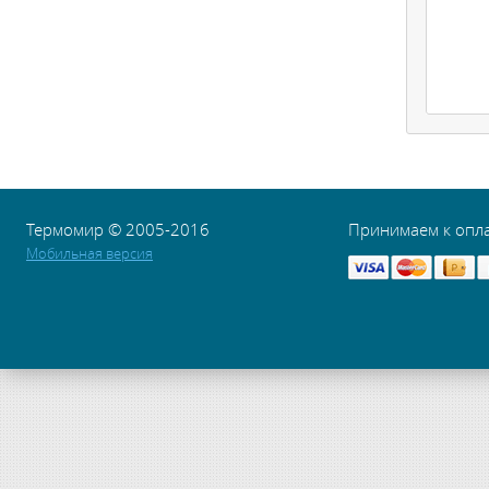
Термомир © 2005-2016
Принимаем к опл
Мобильная версия