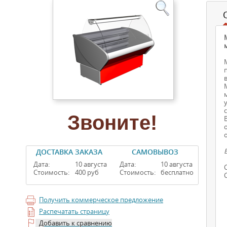
Звоните!
ДОСТАВКА ЗАКАЗА
САМОВЫВОЗ
Дата:
10 августа
Дата:
10 августа
Стоимость:
400 руб
Стоимость:
бесплатно
Получить коммерческое предложение
Распечатать страницу
Добавить к сравнению