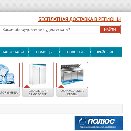
БЕСПЛАТНАЯ ДОСТАВКА В РЕГИОНЫ
НАШИ СТАТЬИ
ПОМОЩЬ
НОВОСТИ
ПРАЙС-ЛИСТ
ШКАФЫ ДЛЯ
ОХЛАЖДАЕМЫЕ
АТОРЫ ЛЬДА
ЗАМОРОЗКИ
СТОЛЫ