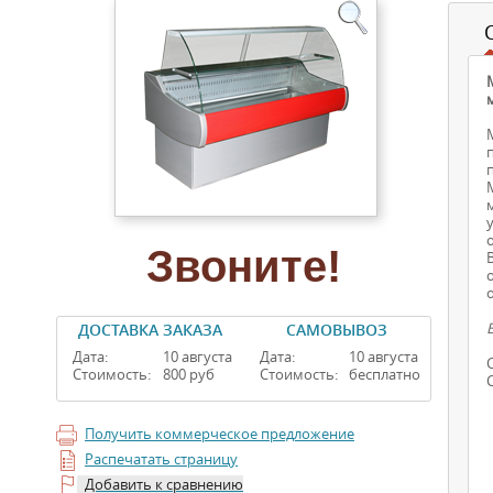
Звоните!
ДОСТАВКА ЗАКАЗА
САМОВЫВОЗ
Дата:
10 августа
Дата:
10 августа
Стоимость:
800 руб
Стоимость:
бесплатно
Получить коммерческое предложение
Распечатать страницу
Добавить к сравнению