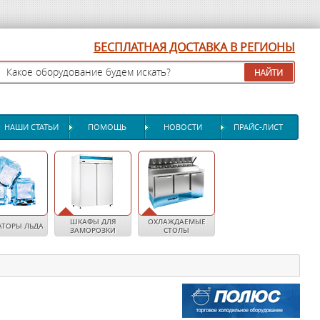
БЕСПЛАТНАЯ ДОСТАВКА В РЕГИОНЫ
НАШИ СТАТЬИ
ПОМОЩЬ
НОВОСТИ
ПРАЙС-ЛИСТ
ШКАФЫ ДЛЯ
ОХЛАЖДАЕМЫЕ
АТОРЫ ЛЬДА
ЗАМОРОЗКИ
СТОЛЫ