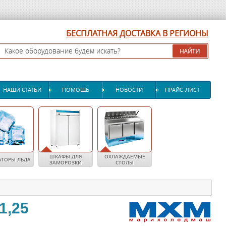
БЕСПЛАТНАЯ ДОСТАВКА В РЕГИОНЫ
НАШИ СТАТЬИ
ПОМОЩЬ
НОВОСТИ
ПРАЙС-ЛИСТ
ШКАФЫ ДЛЯ
ОХЛАЖДАЕМЫЕ
АТОРЫ ЛЬДА
ЗАМОРОЗКИ
СТОЛЫ
1,25