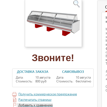
Звоните!
ДОСТАВКА ЗАКАЗА
САМОВЫВОЗ
Дата:
10 августа
Дата:
10 августа
Стоимость:
800 руб
Стоимость:
бесплатно
Получить коммерческое предложение
Распечатать страницу
Добавить к сравнению