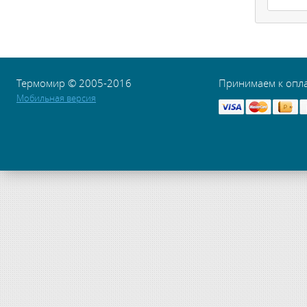
Термомир © 2005-2016
Принимаем к опл
Мобильная версия