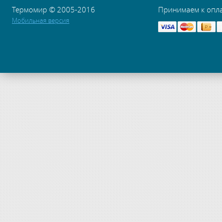
Термомир © 2005-2016
Принимаем к опл
Мобильная версия