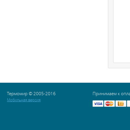
Термомир © 2005-2016
Принимаем к опл
Мобильная версия