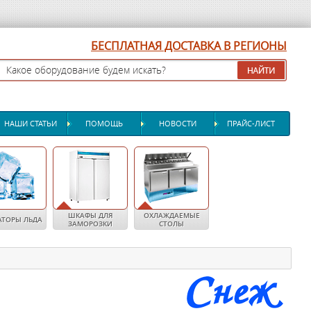
БЕСПЛАТНАЯ ДОСТАВКА В РЕГИОНЫ
НАШИ СТАТЬИ
ПОМОЩЬ
НОВОСТИ
ПРАЙС-ЛИСТ
ШКАФЫ ДЛЯ
ОХЛАЖДАЕМЫЕ
АТОРЫ ЛЬДА
ЗАМОРОЗКИ
СТОЛЫ