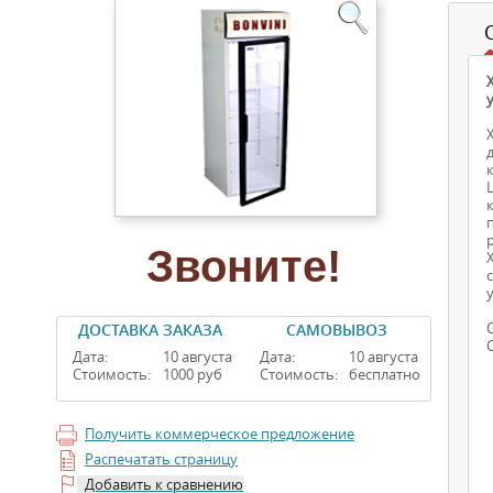
Звоните!
ДОСТАВКА ЗАКАЗА
САМОВЫВОЗ
Дата:
10 августа
Дата:
10 августа
Стоимость:
1000 руб
Стоимость:
бесплатно
Получить коммерческое предложение
Распечатать страницу
Добавить к сравнению