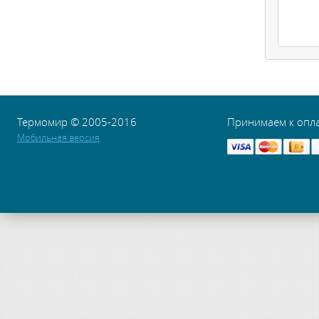
Термомир © 2005-2016
Принимаем к опл
Мобильная версия