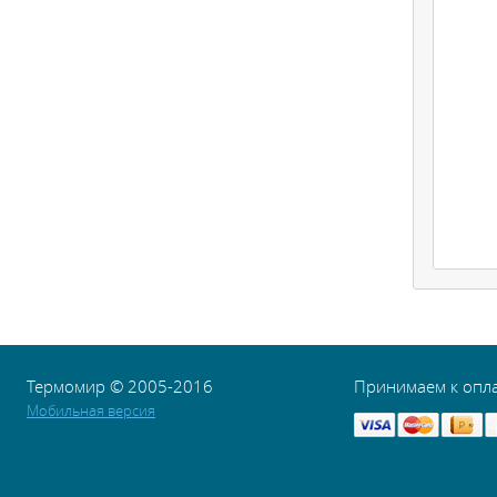
Термомир © 2005-2016
Принимаем к опл
Мобильная версия