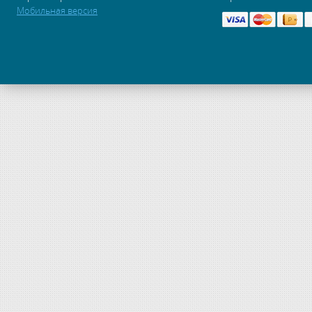
Мобильная версия