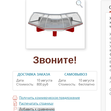
Звоните!
ДОСТАВКА ЗАКАЗА
САМОВЫВОЗ
Дата:
10 августа
Дата:
10 августа
Стоимость:
800 руб
Стоимость:
бесплатно
Получить коммерческое предложение
Распечатать страницу
Добавить к сравнению