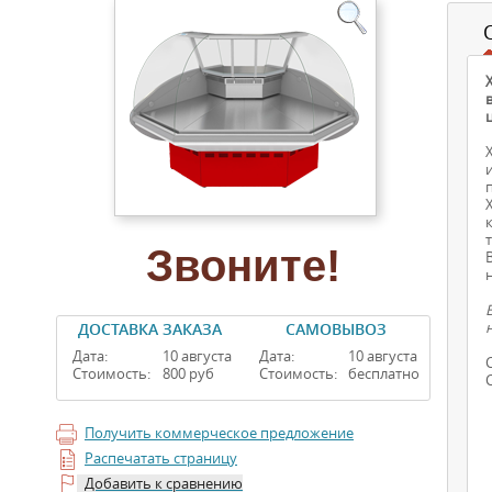
Звоните!
ДОСТАВКА ЗАКАЗА
САМОВЫВОЗ
Дата:
10 августа
Дата:
10 августа
Стоимость:
800 руб
Стоимость:
бесплатно
Получить коммерческое предложение
Распечатать страницу
Добавить к сравнению