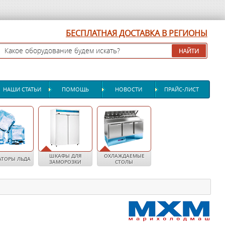
БЕСПЛАТНАЯ ДОСТАВКА В РЕГИОНЫ
НАШИ СТАТЬИ
ПОМОЩЬ
НОВОСТИ
ПРАЙС-ЛИСТ
ШКАФЫ ДЛЯ
ОХЛАЖДАЕМЫЕ
АТОРЫ ЛЬДА
ЗАМОРОЗКИ
СТОЛЫ