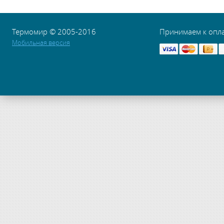
Термомир © 2005-2016
Принимаем к опл
Мобильная версия