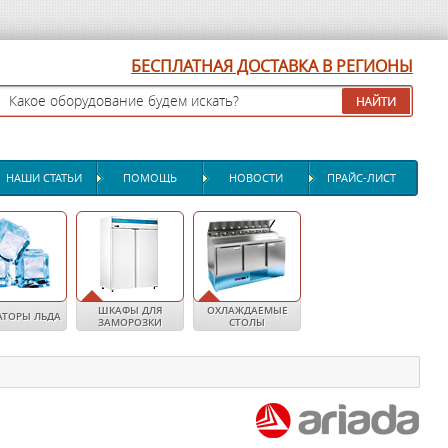
БЕСПЛАТНАЯ ДОСТАВКА В РЕГИОНЫ
НАШИ СТАТЬИ
ПОМОЩЬ
НОВОСТИ
ПРАЙС-ЛИСТ
ШКАФЫ ДЛЯ
ОХЛАЖДАЕМЫЕ
АТОРЫ ЛЬДА
ЗАМОРОЗКИ
СТОЛЫ