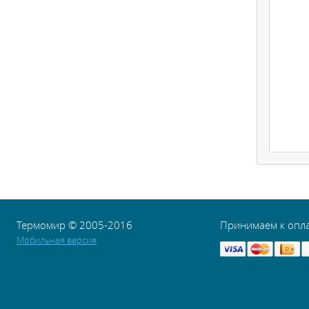
Термомир © 2005-2016
Принимаем к опл
Мобильная версия