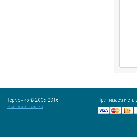
Термомир © 2005-2016
Принимаем к опл
Мобильная версия