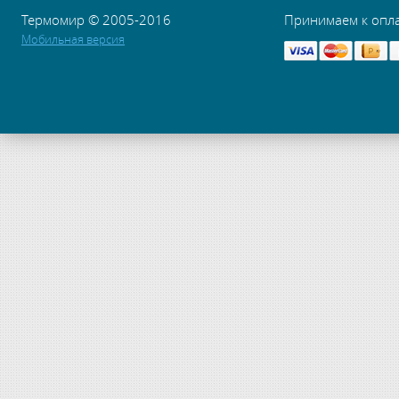
Термомир © 2005-2016
Принимаем к опл
Мобильная версия