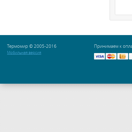
Термомир © 2005-2016
Принимаем к опл
Мобильная версия