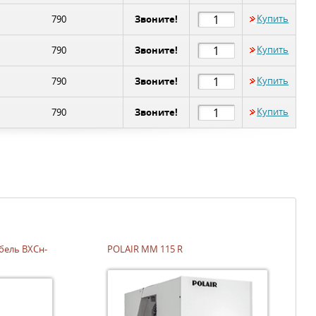
Звоните!
Купить
790
Звоните!
Купить
790
Звоните!
Купить
790
Звоните!
Купить
790
ель ВХСн-
POLAIR MM 115 R