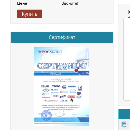
Цена
Звоните!
Купить
Сертификат