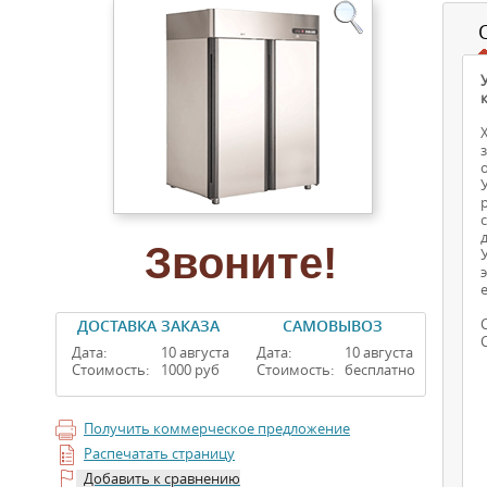
Звоните!
ДОСТАВКА ЗАКАЗА
САМОВЫВОЗ
Дата:
10 августа
Дата:
10 августа
Стоимость:
1000 руб
Стоимость:
бесплатно
Получить коммерческое предложение
Распечатать страницу
Добавить к сравнению