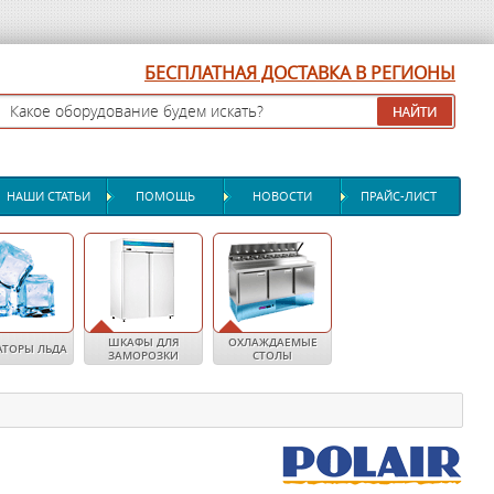
БЕСПЛАТНАЯ ДОСТАВКА В РЕГИОНЫ
НАШИ СТАТЬИ
ПОМОЩЬ
НОВОСТИ
ПРАЙС-ЛИСТ
ШКАФЫ ДЛЯ
ОХЛАЖДАЕМЫЕ
АТОРЫ ЛЬДА
ЗАМОРОЗКИ
СТОЛЫ