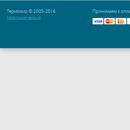
Термомир © 2005-2016
Принимаем к опл
Мобильная версия