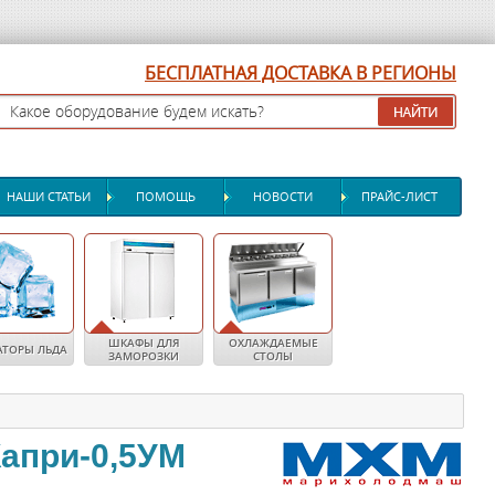
БЕСПЛАТНАЯ ДОСТАВКА В РЕГИОНЫ
НАШИ СТАТЬИ
ПОМОЩЬ
НОВОСТИ
ПРАЙС-ЛИСТ
ШКАФЫ ДЛЯ
ОХЛАЖДАЕМЫЕ
АТОРЫ ЛЬДА
ЗАМОРОЗКИ
СТОЛЫ
апри-0,5УМ