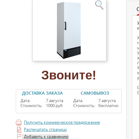
Звоните!
ДОСТАВКА ЗАКАЗА
САМОВЫВОЗ
Дата:
7 августа
Дата:
7 августа
Стоимость:
1000 руб
Стоимость:
бесплатно
Получить коммерческое предложение
Распечатать страницу
Добавить к сравнению