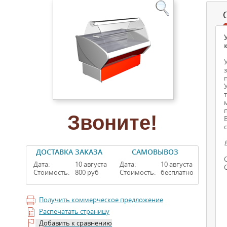
Звоните!
ДОСТАВКА ЗАКАЗА
САМОВЫВОЗ
Дата:
10 августа
Дата:
10 августа
Стоимость:
800 руб
Стоимость:
бесплатно
Получить коммерческое предложение
Распечатать страницу
Добавить к сравнению