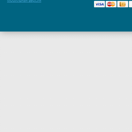
Мобильная версия