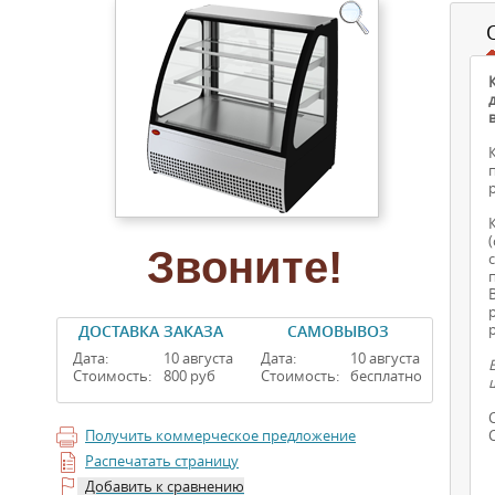
Звоните!
ДОСТАВКА ЗАКАЗА
САМОВЫВОЗ
Дата:
10 августа
Дата:
10 августа
Стоимость:
800 руб
Стоимость:
бесплатно
Получить коммерческое предложение
Распечатать страницу
Добавить к сравнению