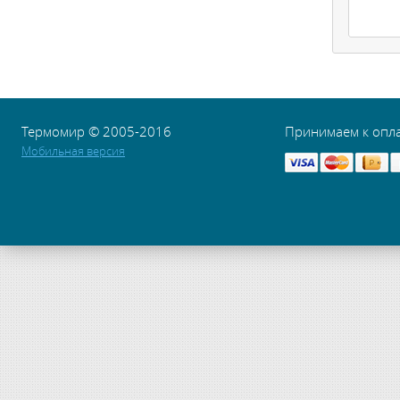
Термомир © 2005-2016
Принимаем к опл
Мобильная версия