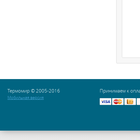
Термомир © 2005-2016
Принимаем к опл
Мобильная версия