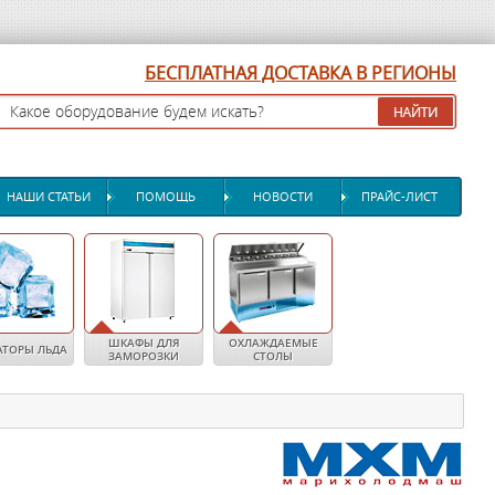
БЕСПЛАТНАЯ ДОСТАВКА В РЕГИОНЫ
НАШИ СТАТЬИ
ПОМОЩЬ
НОВОСТИ
ПРАЙС-ЛИСТ
ШКАФЫ ДЛЯ
ОХЛАЖДАЕМЫЕ
АТОРЫ ЛЬДА
ЗАМОРОЗКИ
СТОЛЫ