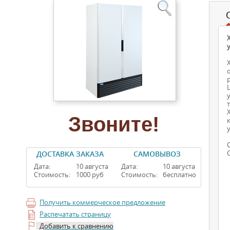
Звоните!
ДОСТАВКА ЗАКАЗА
САМОВЫВОЗ
Дата:
10 августа
Дата:
10 августа
Стоимость:
1000 руб
Стоимость:
бесплатно
Получить коммерческое предложение
Распечатать страницу
Добавить к сравнению