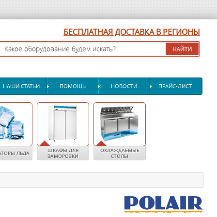
БЕСПЛАТНАЯ ДОСТАВКА В РЕГИОНЫ
НАШИ СТАТЬИ
ПОМОЩЬ
НОВОСТИ
ПРАЙС-ЛИСТ
ШКАФЫ ДЛЯ
ОХЛАЖДАЕМЫЕ
АТОРЫ ЛЬДА
ЗАМОРОЗКИ
СТОЛЫ