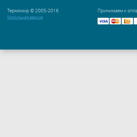
Термомир © 2005-2016
Принимаем к опл
Мобильная версия