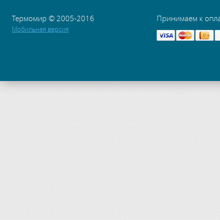
Термомир © 2005-2016
Принимаем к опл
Мобильная версия