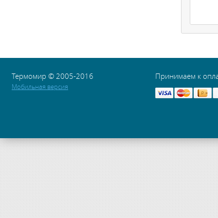
Термомир © 2005-2016
Принимаем к опл
Мобильная версия