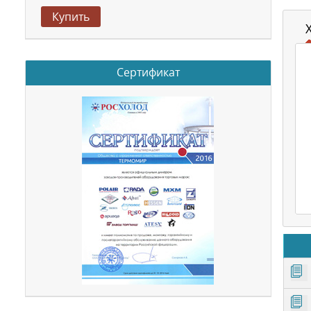
Купить
Сертификат